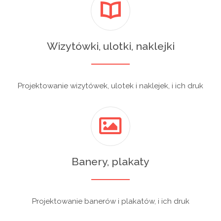
Wizytówki, ulotki, naklejki
Projektowanie wizytówek, ulotek i naklejek, i ich druk
Banery, plakaty
Projektowanie banerów i plakatów, i ich druk