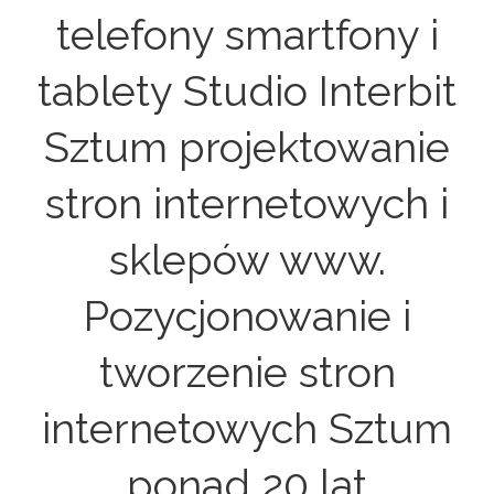
telefony smartfony i
tablety Studio Interbit
Sztum projektowanie
stron internetowych i
sklepów www.
Pozycjonowanie i
tworzenie stron
internetowych Sztum
ponad 20 lat