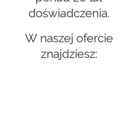
doświadczenia.
W naszej ofercie
znajdziesz:
Strony internetowe