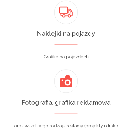
Naklejki na pojazdy
Grafika na pojazdach
Fotografia, grafika reklamowa
oraz wszelkiego rodzaju reklamy (projekty i druki)