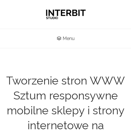
Menu
Tworzenie stron WWW
Sztum responsywne
mobilne sklepy i strony
internetowe na