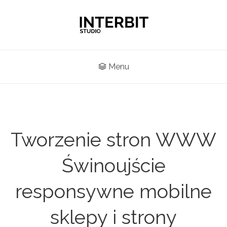
Menu
Tworzenie stron WWW
Świnoujście
responsywne mobilne
sklepy i strony