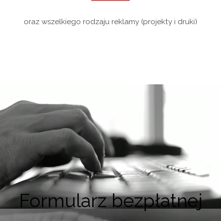
oraz wszelkiego rodzaju reklamy (projekty i druki)
Formularz bezpłatnej