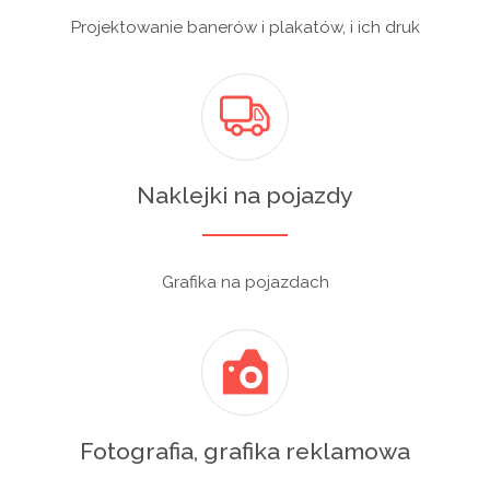
Projektowanie banerów i plakatów, i ich druk
Naklejki na pojazdy
Grafika na pojazdach
Fotografia, grafika reklamowa