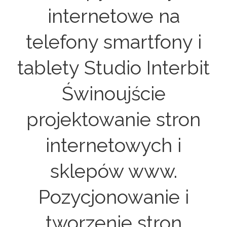
internetowe na
telefony smartfony i
tablety Studio Interbit
Świnoujście
projektowanie stron
internetowych i
sklepów www.
Pozycjonowanie i
tworzenie stron