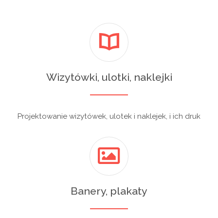
Wizytówki, ulotki, naklejki
Projektowanie wizytówek, ulotek i naklejek, i ich druk
Banery, plakaty