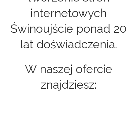
internetowych
Świnoujście ponad 20
lat doświadczenia.
W naszej ofercie
znajdziesz:
Strony internetowe