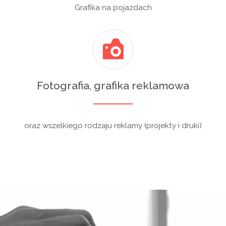
Grafika na pojazdach
Fotografia, grafika reklamowa
oraz wszelkiego rodzaju reklamy (projekty i druki)