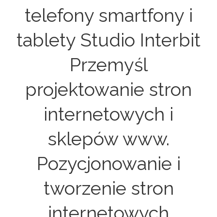
telefony smartfony i
tablety Studio Interbit
Przemyśl
projektowanie stron
internetowych i
sklepów www.
Pozycjonowanie i
tworzenie stron
internetowych