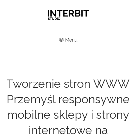
Menu
Tworzenie stron WWW
Przemyśl responsywne
mobilne sklepy i strony
internetowe na