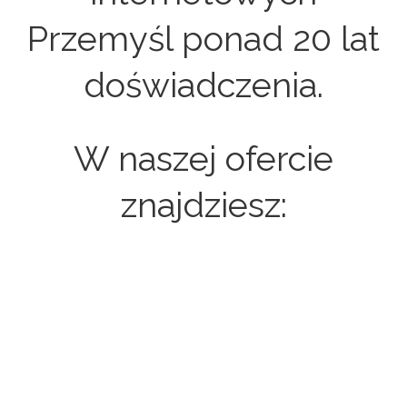
Przemyśl ponad 20 lat
doświadczenia.
W naszej ofercie
znajdziesz:
Strony internetowe