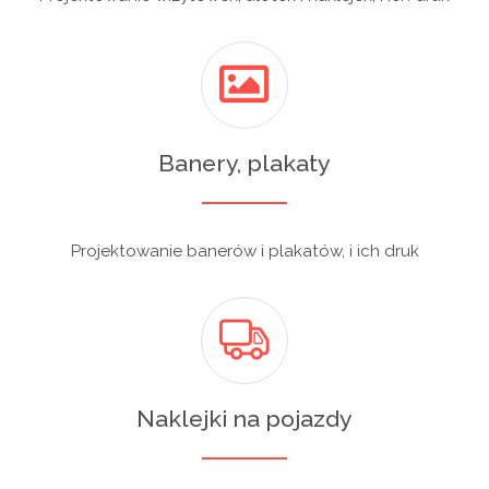
Banery, plakaty
Projektowanie banerów i plakatów, i ich druk
Naklejki na pojazdy