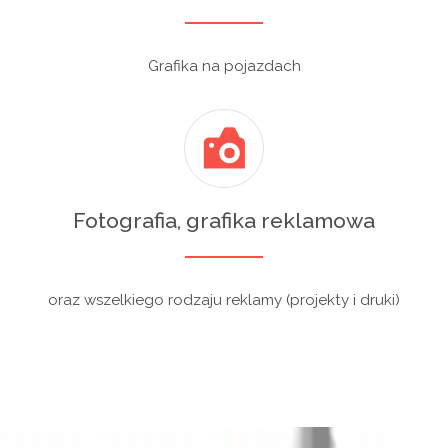
Grafika na pojazdach
Fotografia, grafika reklamowa
oraz wszelkiego rodzaju reklamy (projekty i druki)