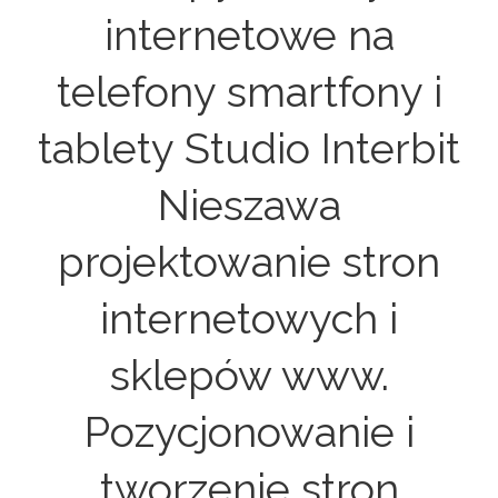
internetowe na
telefony smartfony i
tablety Studio Interbit
Nieszawa
projektowanie stron
internetowych i
sklepów www.
Pozycjonowanie i
tworzenie stron