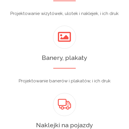
Projektowanie wizytówek, ulotek i naklejek, i ich druk
Banery, plakaty
Projektowanie banerów i plakatów, i ich druk
Naklejki na pojazdy