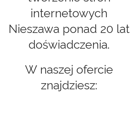
internetowych
Nieszawa ponad 20 lat
doświadczenia.
W naszej ofercie
znajdziesz:
Strony internetowe