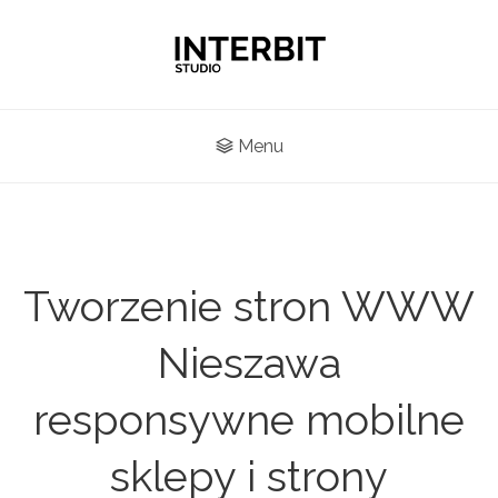
Menu
Tworzenie stron WWW
Nieszawa
responsywne mobilne
sklepy i strony