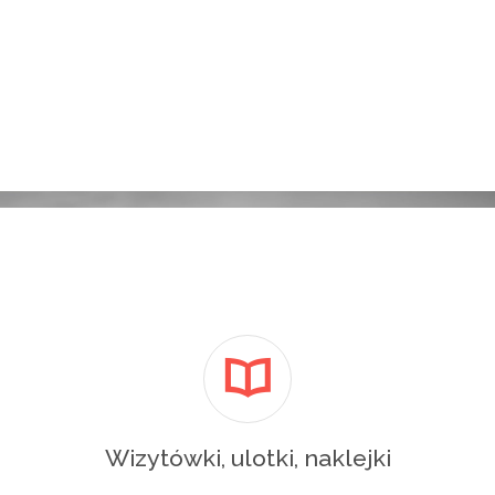
Wizytówki, ulotki, naklejki