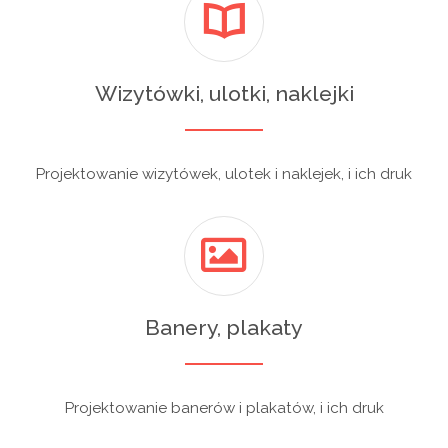
Wizytówki, ulotki, naklejki
Projektowanie wizytówek, ulotek i naklejek, i ich druk
Banery, plakaty
Projektowanie banerów i plakatów, i ich druk