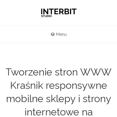
Menu
Tworzenie stron WWW
Kraśnik responsywne
mobilne sklepy i strony
internetowe na