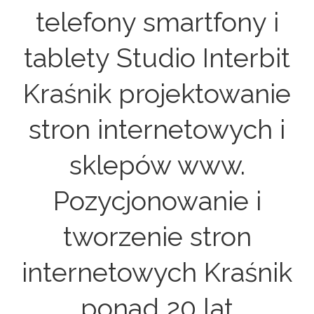
telefony smartfony i
tablety Studio Interbit
Kraśnik projektowanie
stron internetowych i
sklepów www.
Pozycjonowanie i
tworzenie stron
internetowych Kraśnik
ponad 20 lat