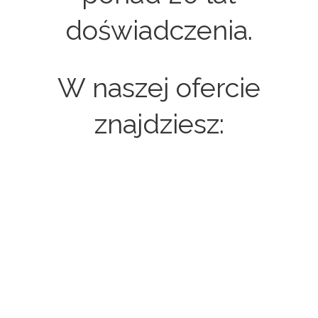
doświadczenia.
W naszej ofercie
znajdziesz:
Strony internetowe