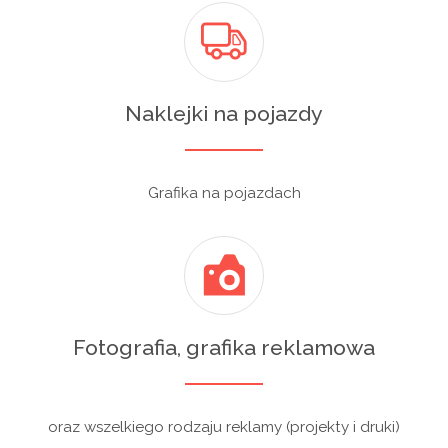
Naklejki na pojazdy
Grafika na pojazdach
Fotografia, grafika reklamowa
oraz wszelkiego rodzaju reklamy (projekty i druki)