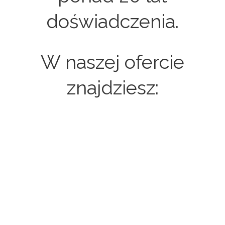
doświadczenia.
W naszej ofercie
znajdziesz:
Strony internetowe