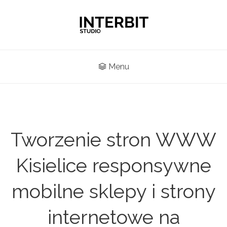
Menu
Tworzenie stron WWW
Kisielice responsywne
mobilne sklepy i strony
internetowe na