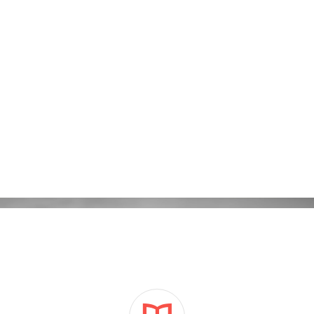
Kampanie reklamowe Adwords