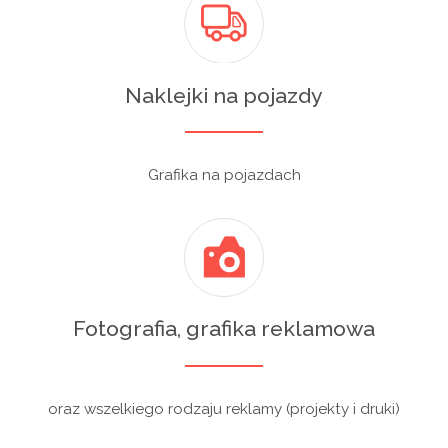
Naklejki na pojazdy
Grafika na pojazdach
Fotografia, grafika reklamowa
oraz wszelkiego rodzaju reklamy (projekty i druki)