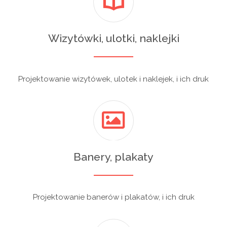
Wizytówki, ulotki, naklejki
Projektowanie wizytówek, ulotek i naklejek, i ich druk
Banery, plakaty
Projektowanie banerów i plakatów, i ich druk