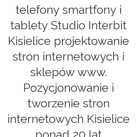
telefony smartfony i
tablety Studio Interbit
Kisielice projektowanie
stron internetowych i
sklepów www.
Pozycjonowanie i
tworzenie stron
internetowych Kisielice
ponad 20 lat