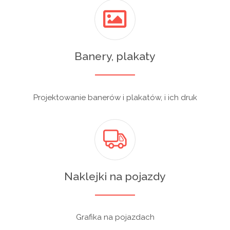
Banery, plakaty
Projektowanie banerów i plakatów, i ich druk
Naklejki na pojazdy
Grafika na pojazdach