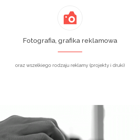
Fotografia, grafika reklamowa
oraz wszelkiego rodzaju reklamy (projekty i druki)