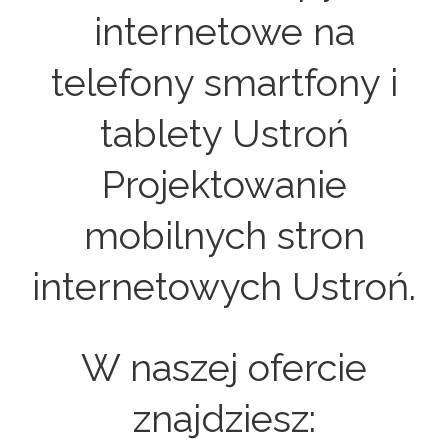
internetowe na
telefony smartfony i
tablety Ustroń
Projektowanie
mobilnych stron
internetowych Ustroń.
W naszej ofercie
znajdziesz: