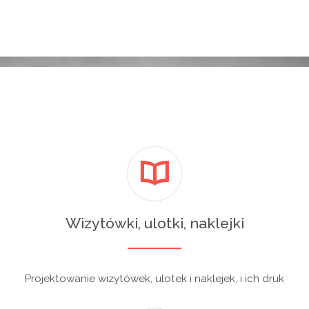
Wizytówki, ulotki, naklejki
Projektowanie wizytówek, ulotek i naklejek, i ich druk