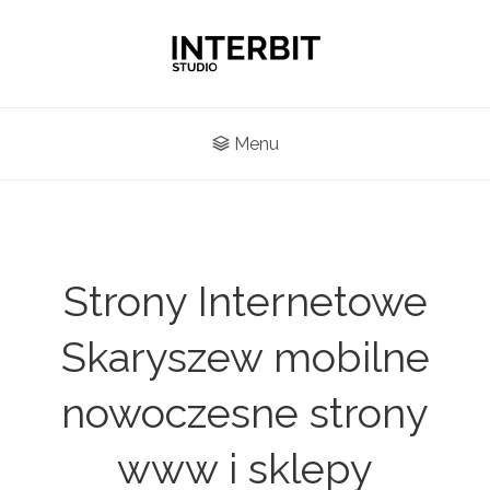
Menu
Strony Internetowe
Skaryszew mobilne
nowoczesne strony
www i sklepy