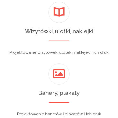
Wizytówki, ulotki, naklejki
Projektowanie wizytówek, ulotek i naklejek, i ich druk
Banery, plakaty
Projektowanie banerów i plakatów, i ich druk