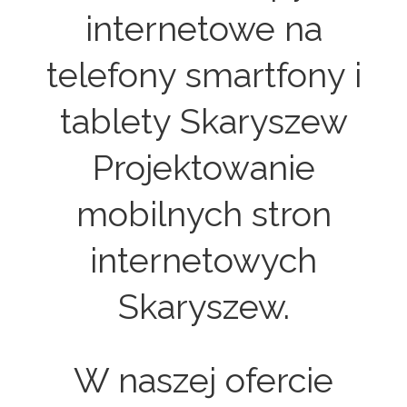
internetowe na
telefony smartfony i
tablety Skaryszew
Projektowanie
mobilnych stron
internetowych
Skaryszew.
W naszej ofercie