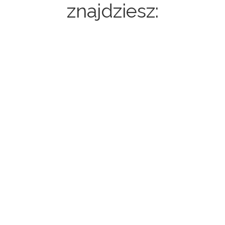
znajdziesz:
Strony internetowe