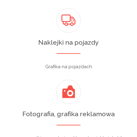
Naklejki na pojazdy
Grafika na pojazdach
Fotografia, grafika reklamowa