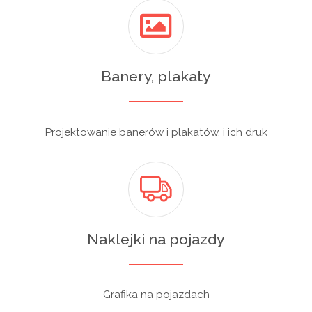
Banery, plakaty
Projektowanie banerów i plakatów, i ich druk
Naklejki na pojazdy
Grafika na pojazdach