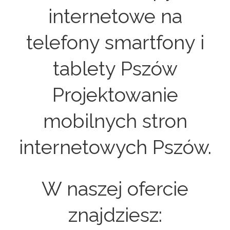
internetowe na
telefony smartfony i
tablety Pszów
Projektowanie
mobilnych stron
internetowych Pszów.
W naszej ofercie
znajdziesz: