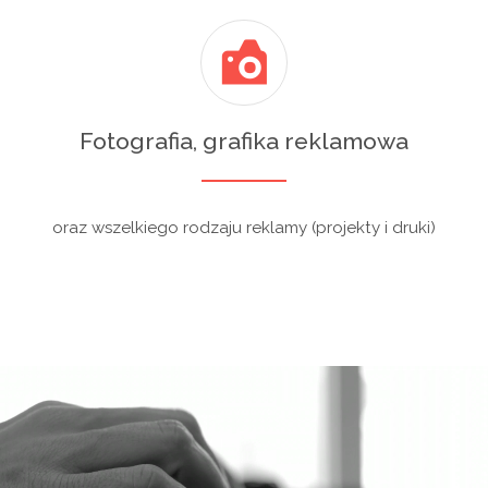
Fotografia, grafika reklamowa
oraz wszelkiego rodzaju reklamy (projekty i druki)