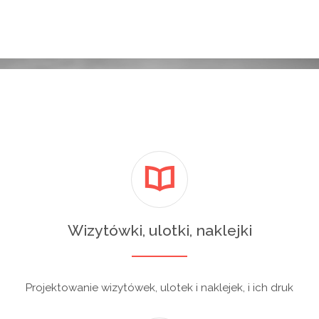
Wizytówki, ulotki, naklejki
Projektowanie wizytówek, ulotek i naklejek, i ich druk