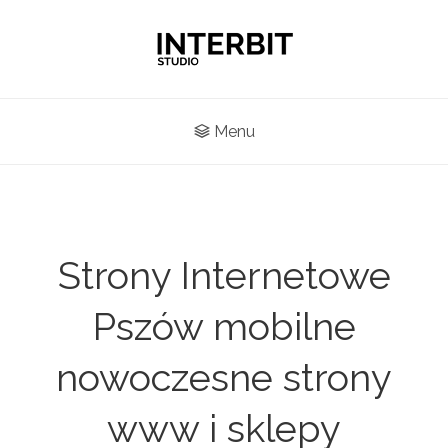
Menu
Strony Internetowe
Pszów mobilne
nowoczesne strony
www i sklepy