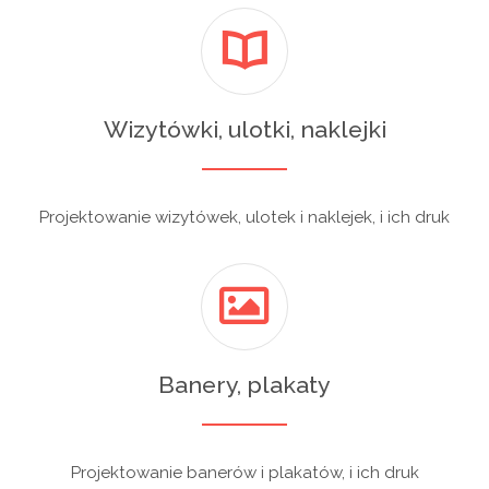
Wizytówki, ulotki, naklejki
Projektowanie wizytówek, ulotek i naklejek, i ich druk
Banery, plakaty
Projektowanie banerów i plakatów, i ich druk