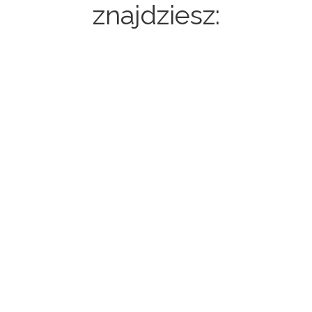
znajdziesz:
Strony internetowe