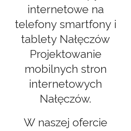
internetowe na
telefony smartfony i
tablety Nałęczów
Projektowanie
mobilnych stron
internetowych
Nałęczów.
W naszej ofercie