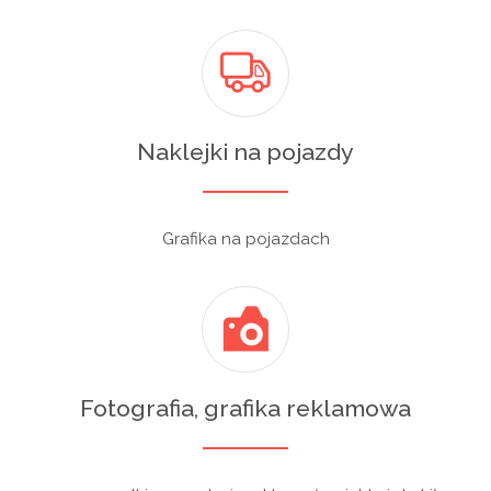
Naklejki na pojazdy
Grafika na pojazdach
Fotografia, grafika reklamowa