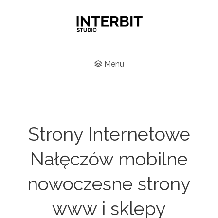
Menu
Strony Internetowe
Nałęczów mobilne
nowoczesne strony
www i sklepy