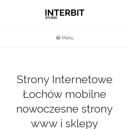
Menu
Strony Internetowe
Łochów mobilne
nowoczesne strony
www i sklepy