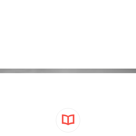
Kampanie reklamowe Adwords