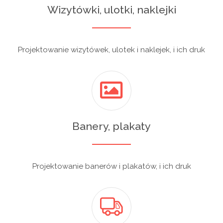
Wizytówki, ulotki, naklejki
Projektowanie wizytówek, ulotek i naklejek, i ich druk
Banery, plakaty
Projektowanie banerów i plakatów, i ich druk