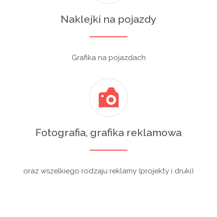
Naklejki na pojazdy
Grafika na pojazdach
Fotografia, grafika reklamowa
oraz wszelkiego rodzaju reklamy (projekty i druki)