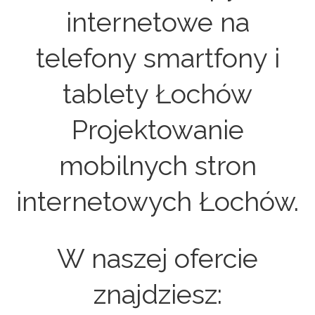
internetowe na
telefony smartfony i
tablety Łochów
Projektowanie
mobilnych stron
internetowych Łochów.
W naszej ofercie
znajdziesz: