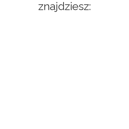
znajdziesz:
Strony internetowe