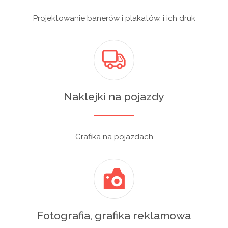
Projektowanie banerów i plakatów, i ich druk
Naklejki na pojazdy
Grafika na pojazdach
Fotografia, grafika reklamowa