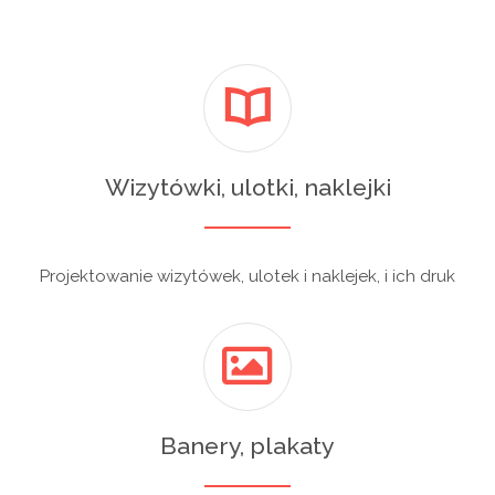
Wizytówki, ulotki, naklejki
Projektowanie wizytówek, ulotek i naklejek, i ich druk
Banery, plakaty