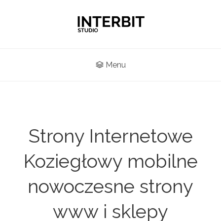
Menu
Strony Internetowe
Koziegłowy mobilne
nowoczesne strony
www i sklepy