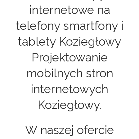
internetowe na
telefony smartfony i
tablety Koziegłowy
Projektowanie
mobilnych stron
internetowych
Koziegłowy.
W naszej ofercie