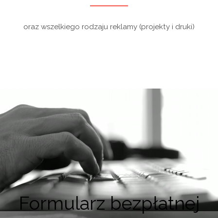
oraz wszelkiego rodzaju reklamy (projekty i druki)
Formularz bezpłatnej