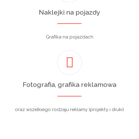
Naklejki na pojazdy
Grafika na pojazdach
Fotografia, grafika reklamowa
oraz wszelkiego rodzaju reklamy (projekty i druki)