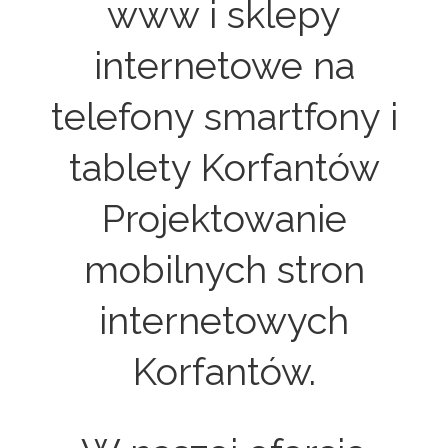
www i sklepy
internetowe na
telefony smartfony i
tablety Korfantów
Projektowanie
mobilnych stron
internetowych
Korfantów.