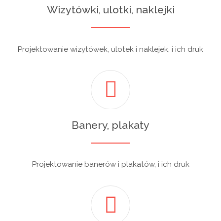
Wizytówki, ulotki, naklejki
Projektowanie wizytówek, ulotek i naklejek, i ich druk
Banery, plakaty
Projektowanie banerów i plakatów, i ich druk