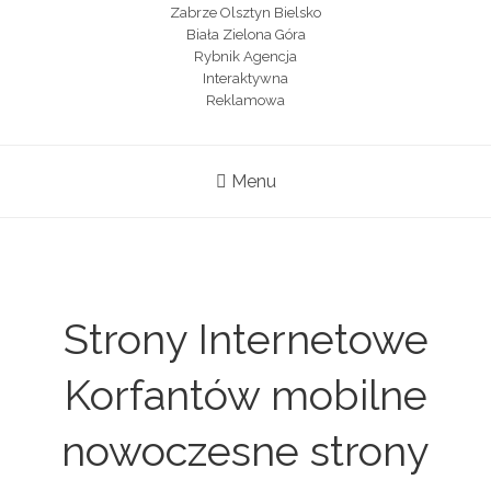
Menu
Strony Internetowe
Korfantów mobilne
nowoczesne strony