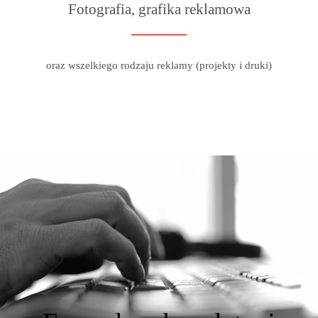
Fotografia, grafika reklamowa
oraz wszelkiego rodzaju reklamy (projekty i druki)