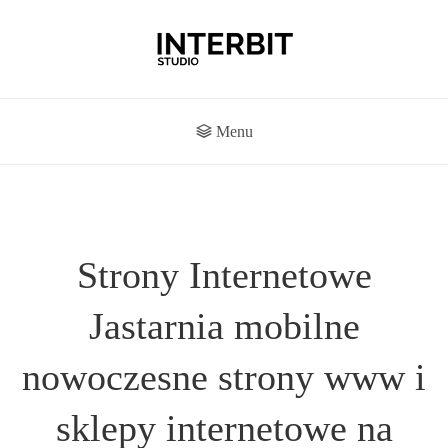
Menu
Strony Internetowe
Jastarnia mobilne
nowoczesne strony www i
sklepy internetowe na