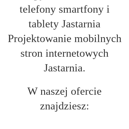
telefony smartfony i
tablety Jastarnia
Projektowanie mobilnych
stron internetowych
Jastarnia.
W naszej ofercie
znajdziesz: