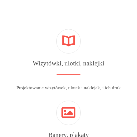
Wizytówki, ulotki, naklejki
Projektowanie wizytówek, ulotek i naklejek, i ich druk
Banery, plakaty