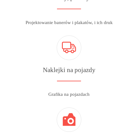
Projektowanie banerów i plakatów, i ich druk
Naklejki na pojazdy
Grafika na pojazdach