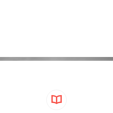
Kampanie reklamowe Adwords