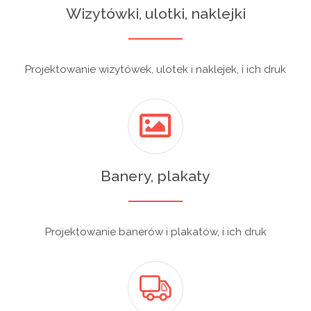
Wizytówki, ulotki, naklejki
Projektowanie wizytówek, ulotek i naklejek, i ich druk
Banery, plakaty
Projektowanie banerów i plakatów, i ich druk