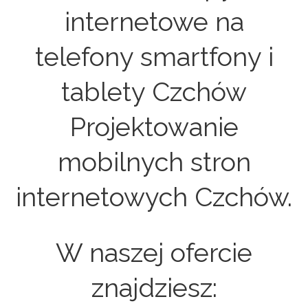
internetowe na
telefony smartfony i
tablety Czchów
Projektowanie
mobilnych stron
internetowych Czchów.
W naszej ofercie
znajdziesz: