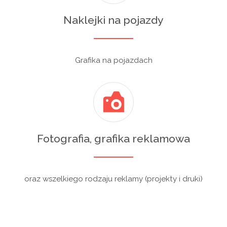
Naklejki na pojazdy
Grafika na pojazdach
Fotografia, grafika reklamowa
oraz wszelkiego rodzaju reklamy (projekty i druki)