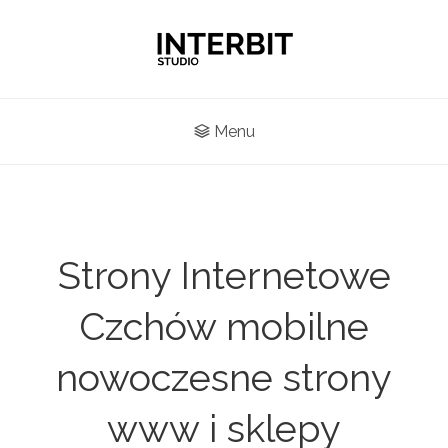
Menu
Strony Internetowe
Czchów mobilne
nowoczesne strony
www i sklepy