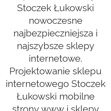
Stoczek Łukowski
nowoczesne
najbezpieczniejsza i
najszybsze sklepy
internetowe.
Projektowanie sklepu
internetowego Stoczek
Łukowski mobilne
strony www i sklepy