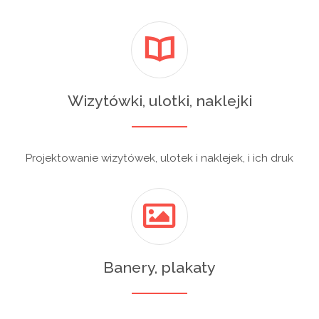
Wizytówki, ulotki, naklejki
Projektowanie wizytówek, ulotek i naklejek, i ich druk
Banery, plakaty