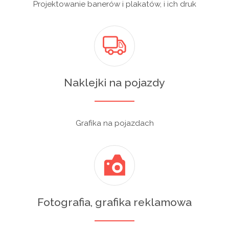
Projektowanie banerów i plakatów, i ich druk
Naklejki na pojazdy
Grafika na pojazdach
Fotografia, grafika reklamowa