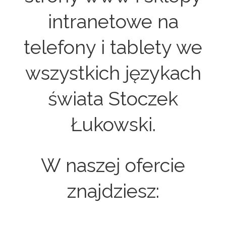
intranetowe na
telefony i tablety we
wszystkich językach
świata Stoczek
Łukowski.
W naszej ofercie
znajdziesz: