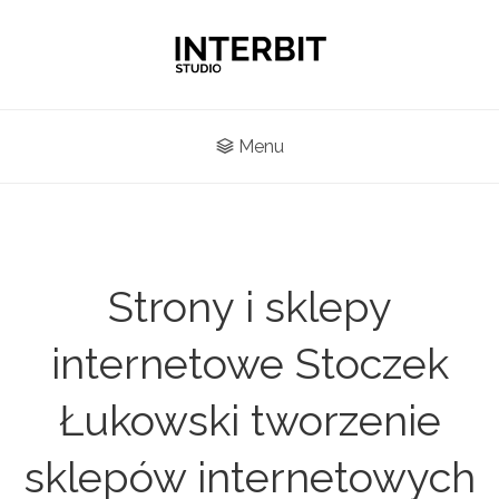
Menu
Strony i sklepy
internetowe Stoczek
Łukowski tworzenie
sklepów internetowych