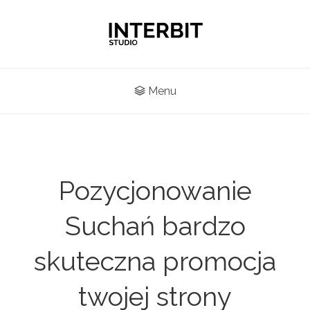
Menu
Pozycjonowanie
Suchań bardzo
skuteczna promocja
twojej strony