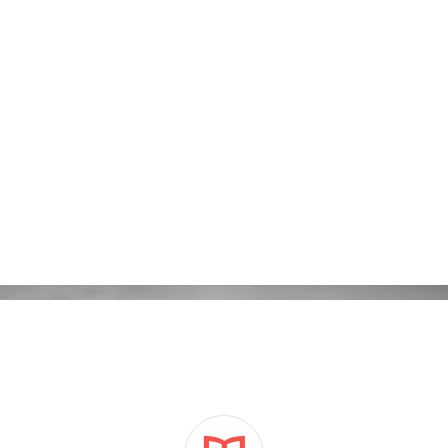
Kampanie reklamowe Adwords