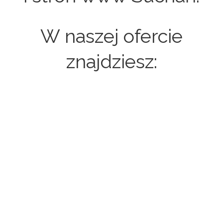
W naszej ofercie
znajdziesz:
Strony internetowe