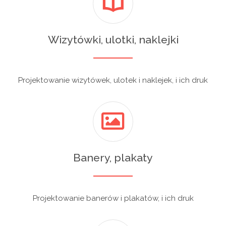
Wizytówki, ulotki, naklejki
Projektowanie wizytówek, ulotek i naklejek, i ich druk
Banery, plakaty
Projektowanie banerów i plakatów, i ich druk