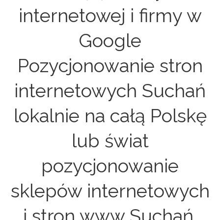
internetowej i firmy w
Google
Pozycjonowanie stron
internetowych Suchań
lokalnie na całą Polskę
lub świat
pozycjonowanie
sklepów internetowych
i stron www Suchań.