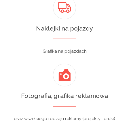
Naklejki na pojazdy
Grafika na pojazdach
Fotografia, grafika reklamowa
oraz wszelkiego rodzaju reklamy (projekty i druki)