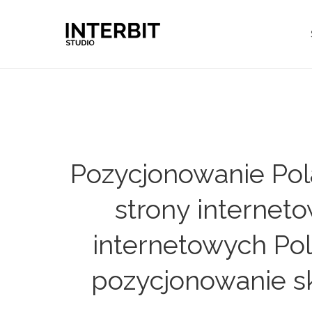
Pozycjonowanie Pol
strony internet
internetowych Pola
pozycjonowanie s