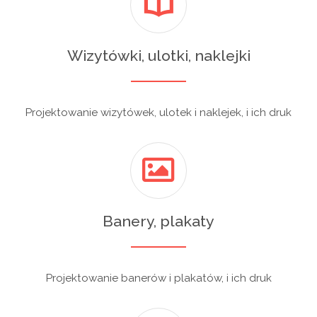
Wizytówki, ulotki, naklejki
Projektowanie wizytówek, ulotek i naklejek, i ich druk
Banery, plakaty
Projektowanie banerów i plakatów, i ich druk