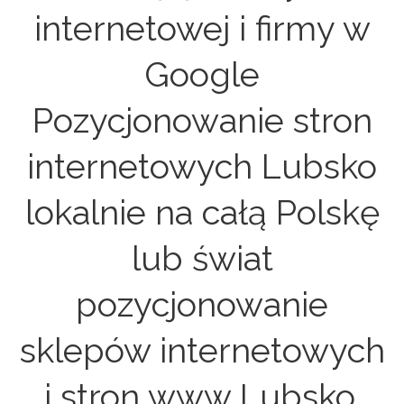
internetowej i firmy w
Google
Pozycjonowanie stron
internetowych Lubsko
lokalnie na całą Polskę
lub świat
pozycjonowanie
sklepów internetowych
i stron www Lubsko.