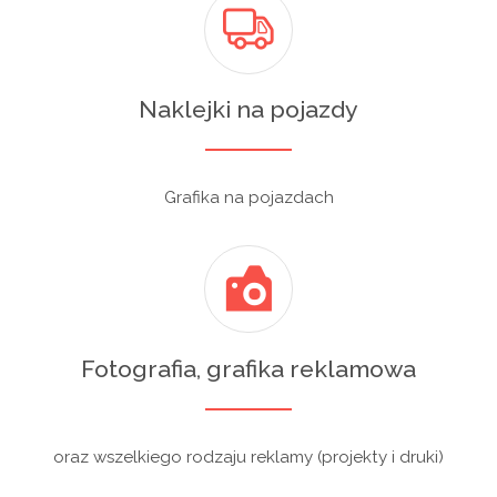
Naklejki na pojazdy
Grafika na pojazdach
Fotografia, grafika reklamowa
oraz wszelkiego rodzaju reklamy (projekty i druki)