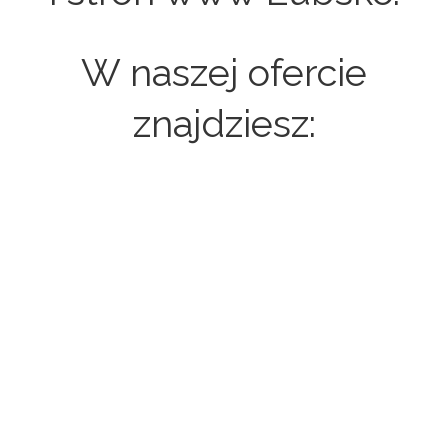
W naszej ofercie
znajdziesz:
Strony internetowe