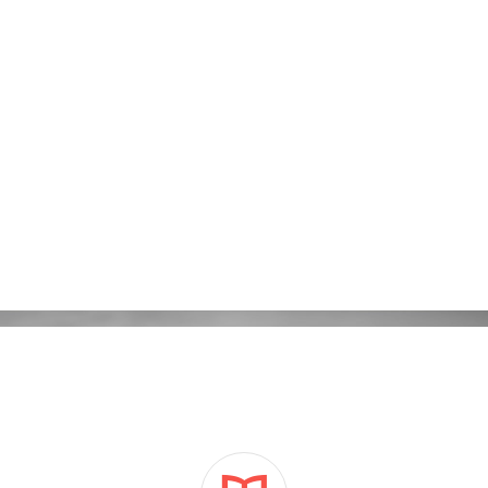
Kampanie reklamowe Adwords