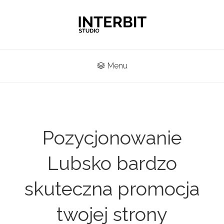
Menu
Pozycjonowanie
Lubsko bardzo
skuteczna promocja
twojej strony