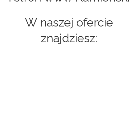
W naszej ofercie
znajdziesz:
Strony internetowe