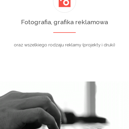
Fotografia, grafika reklamowa
oraz wszelkiego rodzaju reklamy (projekty i druki)