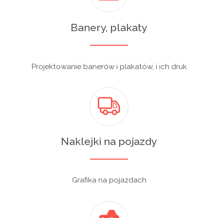
Banery, plakaty
Projektowanie banerów i plakatów, i ich druk
Naklejki na pojazdy
Grafika na pojazdach