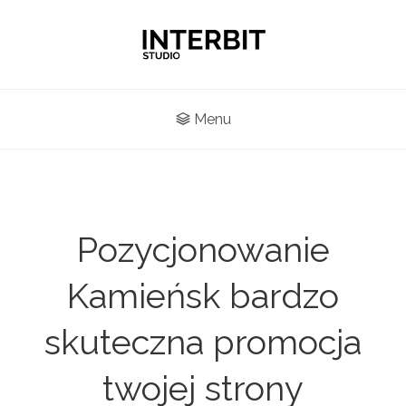
Menu
Pozycjonowanie
Kamieńsk bardzo
skuteczna promocja
twojej strony