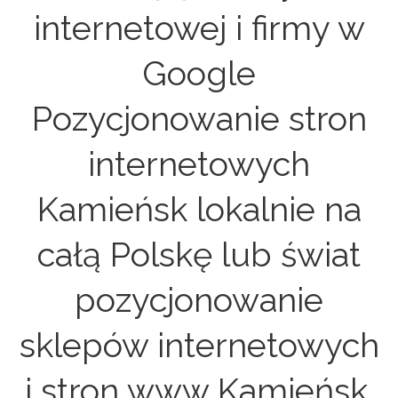
internetowej i firmy w
Google
Pozycjonowanie stron
internetowych
Kamieńsk lokalnie na
całą Polskę lub świat
pozycjonowanie
sklepów internetowych
i stron www Kamieńsk.