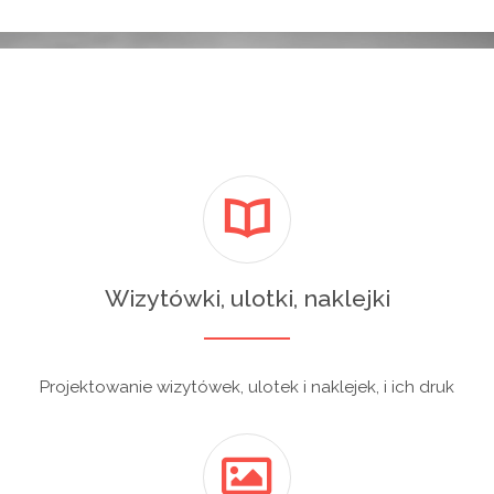
Wizytówki, ulotki, naklejki
Projektowanie wizytówek, ulotek i naklejek, i ich druk