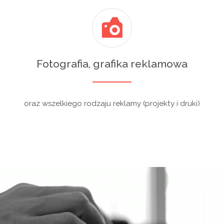
Fotografia, grafika reklamowa
oraz wszelkiego rodzaju reklamy (projekty i druki)