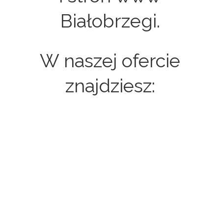
Białobrzegi.
W naszej ofercie
znajdziesz:
Strony internetowe