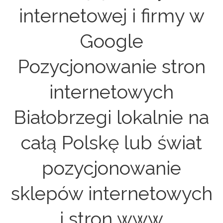
internetowej i firmy w
Google
Pozycjonowanie stron
internetowych
Białobrzegi lokalnie na
całą Polskę lub świat
pozycjonowanie
sklepów internetowych
i stron www