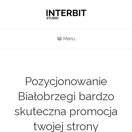
Menu
Pozycjonowanie
Białobrzegi bardzo
skuteczna promocja
twojej strony