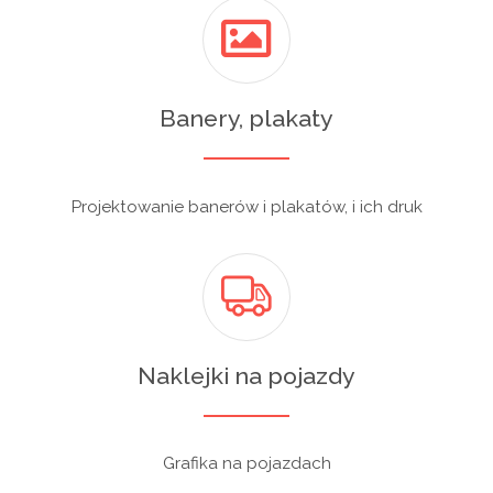
Banery, plakaty
Projektowanie banerów i plakatów, i ich druk
Naklejki na pojazdy
Grafika na pojazdach