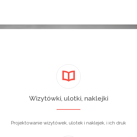
Wizytówki, ulotki, naklejki
Projektowanie wizytówek, ulotek i naklejek, i ich druk