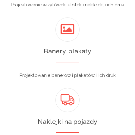
Projektowanie wizytówek, ulotek i naklejek, i ich druk
Banery, plakaty
Projektowanie banerów i plakatów, i ich druk
Naklejki na pojazdy