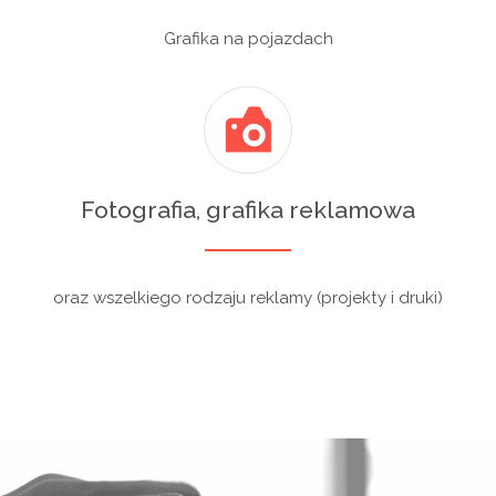
Grafika na pojazdach
Fotografia, grafika reklamowa
oraz wszelkiego rodzaju reklamy (projekty i druki)