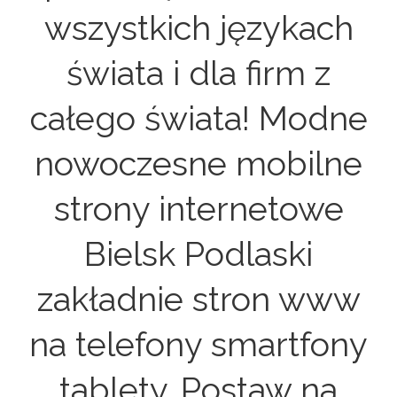
wszystkich językach
świata i dla firm z
całego świata! Modne
nowoczesne mobilne
strony internetowe
Bielsk Podlaski
zakładnie stron www
na telefony smartfony
tablety. Postaw na