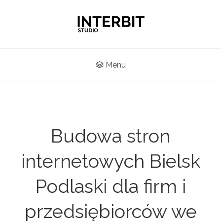
Menu
Budowa stron
internetowych Bielsk
Podlaski dla firm i
przedsiębiorców we