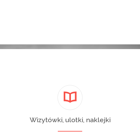
Wizytówki, ulotki, naklejki