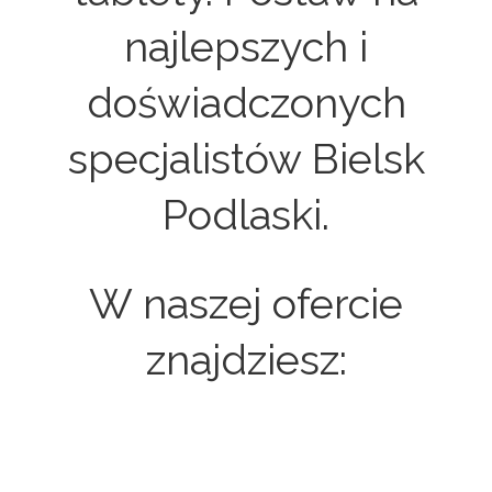
najlepszych i
doświadczonych
specjalistów Bielsk
Podlaski.
W naszej ofercie
znajdziesz: